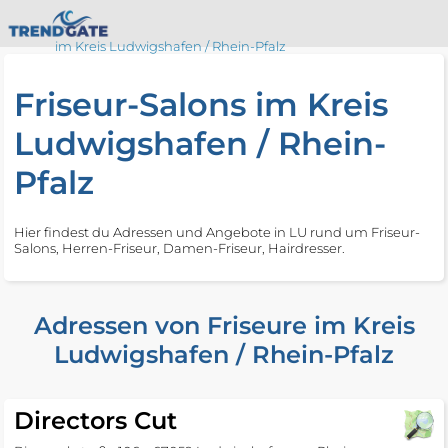
im Kreis Ludwigshafen / Rhein-Pfalz
Friseur-Salons im Kreis
Ludwigshafen / Rhein-
Pfalz
Hier findest du Adressen und Angebote in LU rund um Friseur-
Salons, Herren-Friseur, Damen-Friseur, Hairdresser.
Adressen von Friseure im Kreis
Ludwigshafen / Rhein-Pfalz
Directors Cut